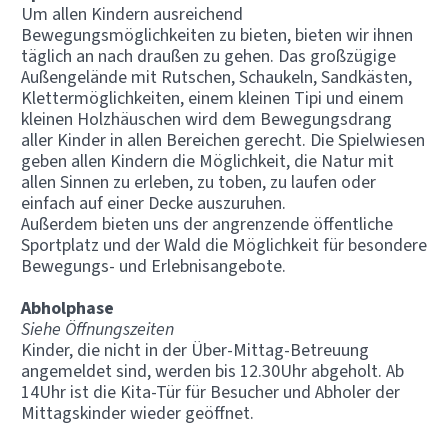
Um allen Kindern ausreichend
Bewegungsmöglichkeiten zu bieten, bieten wir ihnen
täglich an nach draußen zu gehen. Das großzügige
Außengelände mit Rutschen, Schaukeln, Sandkästen,
Klettermöglichkeiten, einem kleinen Tipi und einem
kleinen Holzhäuschen wird dem Bewegungsdrang
aller Kinder in allen Bereichen gerecht. Die Spielwiesen
geben allen Kindern die Möglichkeit, die Natur mit
allen Sinnen zu erleben, zu toben, zu laufen oder
einfach auf einer Decke auszuruhen.
Außerdem bieten uns der angrenzende öffentliche
Sportplatz und der Wald die Möglichkeit für besondere
Bewegungs- und Erlebnisangebote.
Abholphase
Siehe Öffnungszeiten
Kinder, die nicht in der Über-Mittag-Betreuung
angemeldet sind, werden bis 12.30Uhr abgeholt. Ab
14Uhr ist die Kita-Tür für Besucher und Abholer der
Mittagskinder wieder geöffnet.