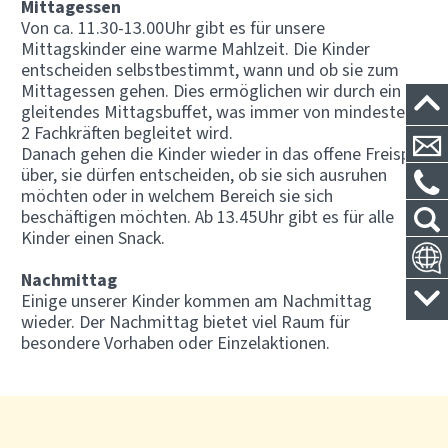
Mittagessen
Von ca. 11.30-13.00Uhr gibt es für unsere
Mittagskinder eine warme Mahlzeit. Die Kinder
entscheiden selbstbestimmt, wann und ob sie zum
Mittagessen gehen. Dies ermöglichen wir durch ein
gleitendes Mittagsbuffet, was immer von mindestens
2 Fachkräften begleitet wird.
Danach gehen die Kinder wieder in das offene Freispiel
über, sie dürfen entscheiden, ob sie sich ausruhen
möchten oder in welchem Bereich sie sich
beschäftigen möchten. Ab 13.45Uhr gibt es für alle
Kinder einen Snack.
Nachmittag
Einige unserer Kinder kommen am Nachmittag
wieder. Der Nachmittag bietet viel Raum für
besondere Vorhaben oder Einzelaktionen.