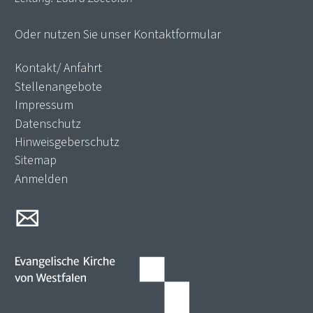
Oder nutzen Sie unser
Kontaktformular
Kontakt/ Anfahrt
Stellenangebote
Impressum
Datenschutz
Hinweisgeberschutz
Sitemap
Anmelden