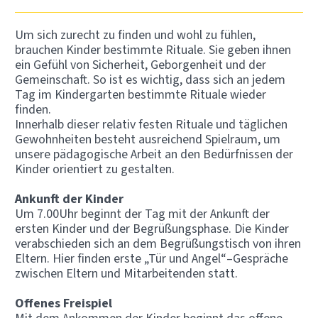
Um sich zurecht zu finden und wohl zu fühlen,
brauchen Kinder bestimmte Rituale. Sie geben ihnen
ein Gefühl von Sicherheit, Geborgenheit und der
Gemeinschaft. So ist es wichtig, dass sich an jedem
Tag im Kindergarten bestimmte Rituale wieder
finden.
Innerhalb dieser relativ festen Rituale und täglichen
Gewohnheiten besteht ausreichend Spielraum, um
unsere pädagogische Arbeit an den Bedürfnissen der
Kinder orientiert zu gestalten.
Ankunft der Kinder
Um 7.00Uhr beginnt der Tag mit der Ankunft der
ersten Kinder und der Begrüßungsphase. Die Kinder
verabschieden sich an dem Begrüßungstisch von ihren
Eltern. Hier finden erste „Tür und Angel“–Gespräche
zwischen Eltern und Mitarbeitenden statt.
Offenes Freispiel