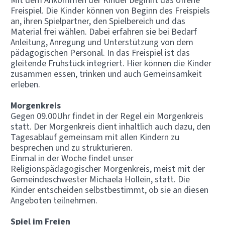
Mit dem Ankommen der Kinder beginnt das offene
Freispiel. Die Kinder können von Beginn des Freispiels
an, ihren Spielpartner, den Spielbereich und das
Material frei wählen. Dabei erfahren sie bei Bedarf
Anleitung, Anregung und Unterstützung von dem
pädagogischen Personal. In das Freispiel ist das
gleitende Frühstück integriert. Hier können die Kinder
zusammen essen, trinken und auch Gemeinsamkeit
erleben.
Morgenkreis
Gegen 09.00Uhr findet in der Regel ein Morgenkreis
statt. Der Morgenkreis dient inhaltlich auch dazu, den
Tagesablauf gemeinsam mit allen Kindern zu
besprechen und zu strukturieren.
Einmal in der Woche findet unser
Religionspädagogischer Morgenkreis, meist mit der
Gemeindeschwester Michaela Hollein, statt. Die
Kinder entscheiden selbstbestimmt, ob sie an diesen
Angeboten teilnehmen.
Spiel im Freien