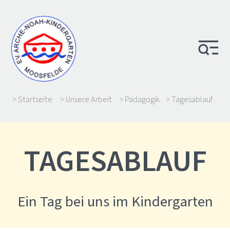
> Startseite
> Unsere Arbeit
> Pädagogik
> Tagesablauf
TAGESABLAUF
Ein Tag bei uns im Kindergarten