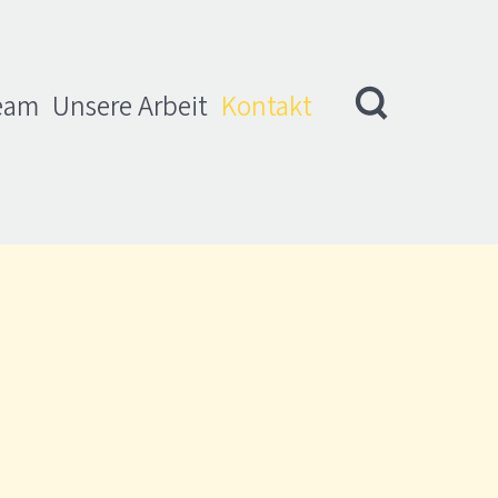
eam
Unsere Arbeit
Kontakt