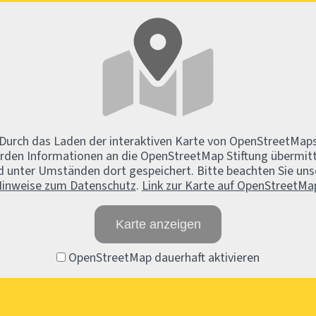
Durch das Laden der interaktiven Karte von OpenStreetMap
rden Informationen an die OpenStreetMap Stiftung übermitt
d unter Umständen dort gespeichert. Bitte beachten Sie uns
inweise zum Datenschutz
.
Link zur Karte auf OpenStreetMa
Karte anzeigen
OpenStreetMap dauerhaft aktivieren