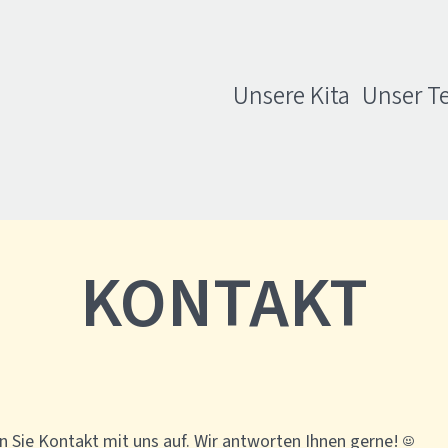
Unsere Kita
Unser T
KONTAKT
Sie Kontakt mit uns auf. Wir antworten Ihnen gerne! ☺️