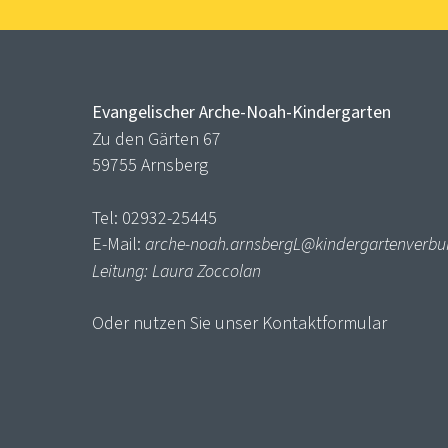
Evangelischer Arche-Noah-Kindergarten
Zu den Gärten 67
59755 Arnsberg
Tel: 02932-25445
E-Mail:
arche-noah.arnsbergL@kindergartenverbu
Leitung: Laura Zoccolan
Oder nutzen Sie unser
Kontaktformular