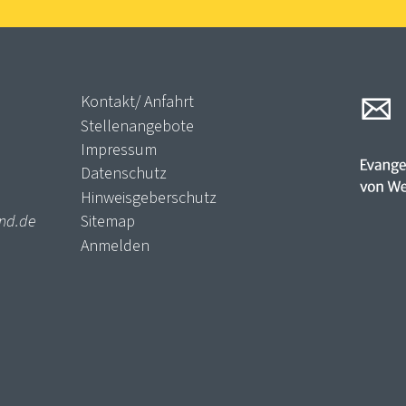
Kontakt/ Anfahrt
Stellenangebote
Impressum
Datenschutz
Hinweisgeberschutz
nd.de
Sitemap
Anmelden