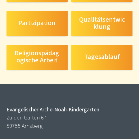
Qualitätsentwic
Partizipation
klung
Religionspädag
Tagesablauf
ogische Arbeit
Evangelischer Arche-Noah-Kindergarten
Zu den Gärten 67
59755 Arnsberg