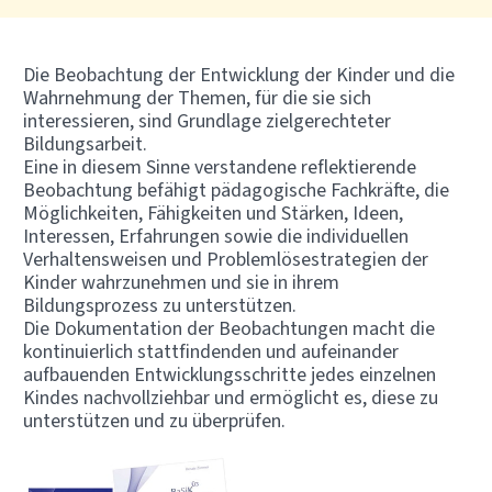
Die Beobachtung der Entwicklung der Kinder und die
Wahrnehmung der Themen, für die sie sich
interessieren, sind Grundlage zielgerechteter
Bildungsarbeit.
Eine in diesem Sinne verstandene reflektierende
Beobachtung befähigt pädagogische Fachkräfte, die
Möglichkeiten, Fähigkeiten und Stärken, Ideen,
Interessen, Erfahrungen sowie die individuellen
Verhaltensweisen und Problemlösestrategien der
Kinder wahrzunehmen und sie in ihrem
Bildungsprozess zu unterstützen.
Die Dokumentation der Beobachtungen macht die
kontinuierlich stattfindenden und aufeinander
aufbauenden Entwicklungsschritte jedes einzelnen
Kindes nachvollziehbar und ermöglicht es, diese zu
unterstützen und zu überprüfen.