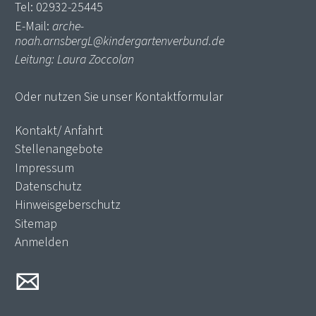
Tel: 02932-25445
E-Mail:
arche-
noah.arnsbergL@kindergartenverbund.de
Leitung: Laura Zoccolan
Oder nutzen Sie unser
Kontaktformular
Kontakt/ Anfahrt
Stellenangebote
Impressum
Datenschutz
Hinweisgeberschutz
Sitemap
Anmelden