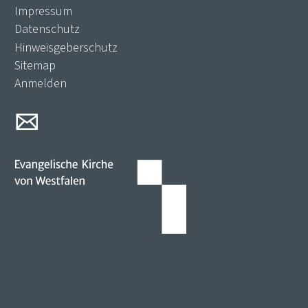
Impressum
Datenschutz
Hinweisgeberschutz
Sitemap
Anmelden