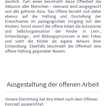
deutlich. Zum einen beschreibt diese Offenheit die
Inklusion aller Menschen – niemand wird ausgegrenzt
und alle gehören dazu. Das Offene bezieht sich dabei
ebenso auf die Haltung und Einstellung der
Erwachsenen im pädagogischen Umgang mit den
Kindern. Somit nimmt die offene Arbeit die Autonomie
und Selbstorganisation der Kinder in Lern-,
Entwicklungs-, und Bildungsprozessen in den Fokus
und sieht die Kinder als eigene Akteure ihrer
Entwicklung. Ebenfalls beschreibt die Offenheit eine
offene Haltung gegenüber Neuem.
Ausgestaltung der offenen Arbeit
Unsere Einrichtung hat ihre Arbeit nach dem Offenen
Konzept ausgerichtet.