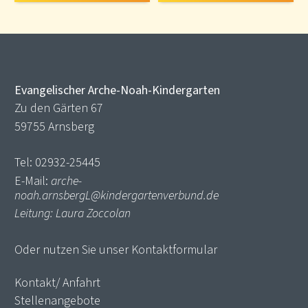
Evangelischer Arche-Noah-Kindergarten
Zu den Gärten 67
59755 Arnsberg
Tel: 02932-25445
E-Mail:
arche-
noah.arnsbergL@kindergartenverbund.de
Leitung: Laura Zoccolan
Oder nutzen Sie unser
Kontaktformular
Kontakt/ Anfahrt
Stellenangebote