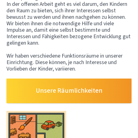
In der offenen Arbeit geht es viel darum, den Kindern
den Raum zu bieten, sich ihrer Interessen selbst
bewusst zu werden und ihnen nachgehen zu können.
Wir bieten ihnen die notwendige Hilfe und viele
Impulse an, damit eine selbst bestimmte und
Interessen und Fähigkeiten bezogene Entwicklung gut
gelingen kann.
Wir haben verschiedene Funktionsräume in unserer
Einrichtung. Diese können, je nach Interesse und
Vorlieben der Kinder, variieren.
Unsere Räumlichkeiten