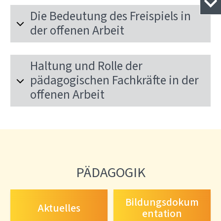
Die Bedeutung des Freispiels in
der offenen Arbeit
Haltung und Rolle der
pädagogischen Fachkräfte in der
offenen Arbeit
PÄDAGOGIK
Bildungsdokum
Aktuelles
entation