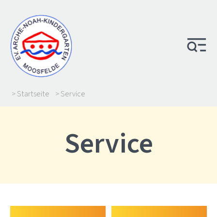
> Startseite
> Service
Service