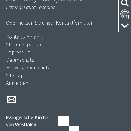
Leitung: Laura Zoccolan
Oder nutzen Sie unser
Kontaktformular
Kontakt/ Anfahrt
Stellenangebote
Impressum
Datenschutz
Hinweisgeberschutz
Sitemap
Anmelden