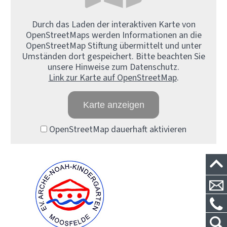
Durch das Laden der interaktiven Karte von
OpenStreetMaps werden Informationen an die
OpenStreetMap Stiftung übermittelt und unter
Umständen dort gespeichert. Bitte beachten Sie
unsere Hinweise zum Datenschutz.
Link zur Karte auf OpenStreetMap
.
Karte anzeigen
OpenStreetMap dauerhaft aktivieren