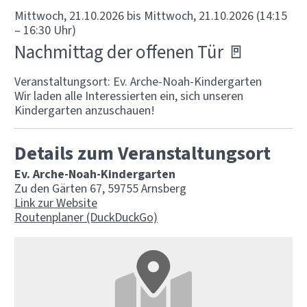
Mittwoch, 21.10.2026 bis Mittwoch, 21.10.2026
(14:15
– 16:30 Uhr)
Nachmittag der offenen Tür 🚪
Veranstaltungsort:
Ev. Arche-Noah-Kindergarten
Wir laden alle Interessierten ein, sich unseren
Kindergarten anzuschauen!
Details zum Veranstaltungsort
Ev. Arche-Noah-Kindergarten
Zu den Gärten 67, 59755 Arnsberg
Link zur Website
Routenplaner (DuckDuckGo)