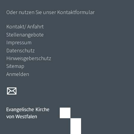
Oder nutzen Sie unser
Kontaktformular
Kontakt/ Anfahrt
Stellenangebote
Impressum
Datenschutz
Hinweisgeberschutz
Sitemap
Anmelden