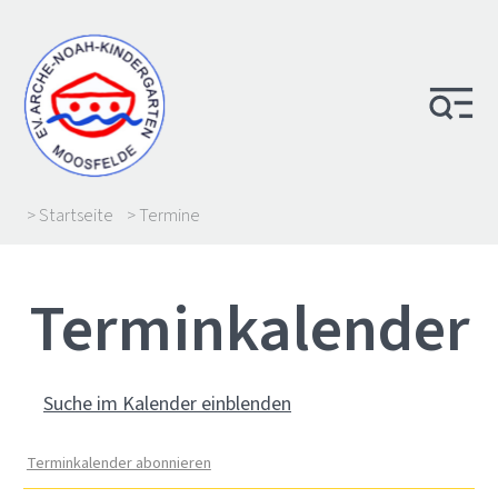
> Startseite
> Termine
Termin­kalender
Suche im Kalender einblenden
Terminkalender abonnieren